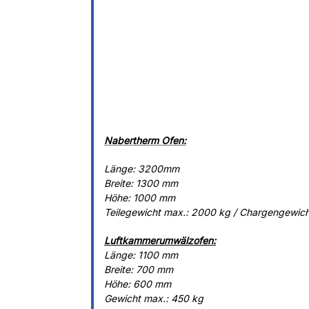
Nabertherm Ofen:
Länge: 3200mm
Breite: 1300 mm
Höhe: 1000 mm
Teilegewicht max.: 2000 kg / Chargengewic
Luftkammerumwälzofen:
Länge: 1100 mm
Breite: 700 mm
Höhe: 600 mm
Gewicht max.: 450 kg