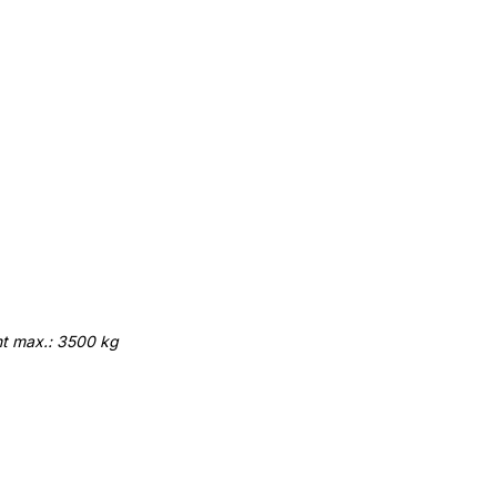
ht max.: 3500 kg